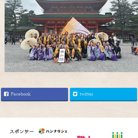
Facebook
twitter
スポンサー