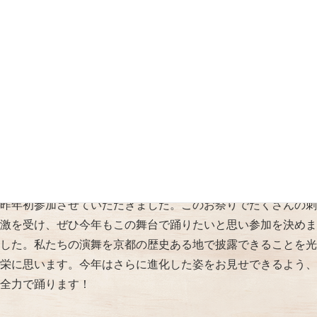
京都さくらよさこいへの出場回数
2回目
今回の出場理由
昨年初参加させていただきました。このお祭りでたくさんの刺
激を受け、ぜひ今年もこの舞台で踊りたいと思い参加を決めま
した。私たちの演舞を京都の歴史ある地で披露できることを光
栄に思います。今年はさらに進化した姿をお見せできるよう、
全力で踊ります！