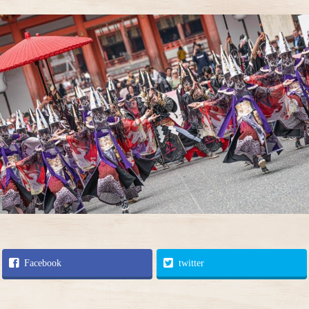
Facebook
twitter