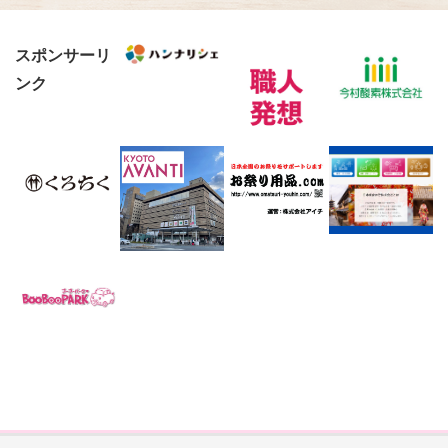
スポンサーリ
ンク