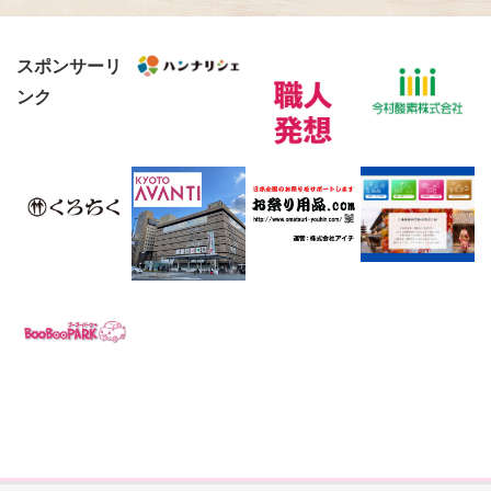
スポンサーリ
ンク